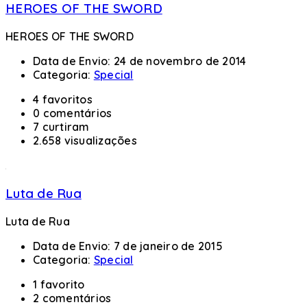
HEROES OF THE SWORD
HEROES OF THE SWORD
Data de Envio:
24 de novembro de 2014
Categoria:
Special
4 favoritos
0 comentários
7 curtiram
2.658 visualizações
Luta de Rua
Luta de Rua
Data de Envio:
7 de janeiro de 2015
Categoria:
Special
1 favorito
2 comentários