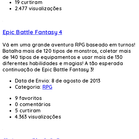
19 curtiram
2.477 visualizações
Epic Battle Fantasy 4
Vá em uma grande aventura RPG baseado em turnos!
Batalha mais de 120 tipos de monstros, coletar mais
de 140 tipos de equipamentos e usar mais de 130
diferentes habilidades e magias! A tão esperada
continuação de Epic Battle Fantasy 3!
Data de Envio:
8 de agosto de 2013
Categoria:
RPG
9 favoritos
0 comentários
5 curtiram
4.363 visualizações