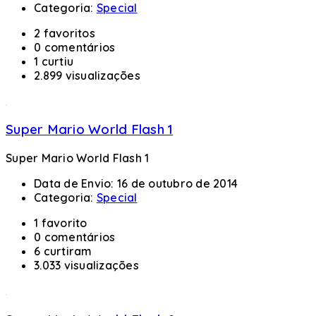
Categoria:
Special
2 favoritos
0 comentários
1 curtiu
2.899 visualizações
Super Mario World Flash 1
Super Mario World Flash 1
Data de Envio:
16 de outubro de 2014
Categoria:
Special
1 favorito
0 comentários
6 curtiram
3.033 visualizações