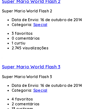
Super Mario World Flash 2
Super Mario World Flash 2
Data de Envio:
16 de outubro de 2014
Categoria:
Special
3 favoritos
0 comentários
1 curtiu
2.745 visualizações
Super Mario World Flash 3
Super Mario World Flash 3
Data de Envio:
16 de outubro de 2014
Categoria:
Special
4 favoritos
2 comentários
13 curtiram