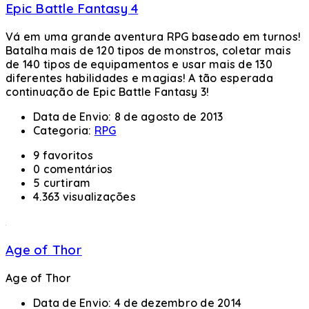
Epic Battle Fantasy 4
Vá em uma grande aventura RPG baseado em turnos!
Batalha mais de 120 tipos de monstros, coletar mais
de 140 tipos de equipamentos e usar mais de 130
diferentes habilidades e magias! A tão esperada
continuação de Epic Battle Fantasy 3!
Data de Envio:
8 de agosto de 2013
Categoria:
RPG
9 favoritos
0 comentários
5 curtiram
4.363 visualizações
Age of Thor
Age of Thor
Data de Envio:
4 de dezembro de 2014