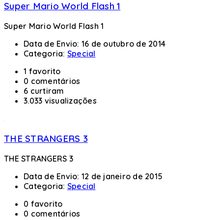
Super Mario World Flash 1
Super Mario World Flash 1
Data de Envio:
16 de outubro de 2014
Categoria:
Special
1 favorito
0 comentários
6 curtiram
3.033 visualizações
THE STRANGERS 3
THE STRANGERS 3
Data de Envio:
12 de janeiro de 2015
Categoria:
Special
0 favorito
0 comentários