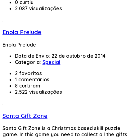
0 curtiu
2.087 visualizações
Enola Prelude
Enola Prelude
Data de Envio:
22 de outubro de 2014
Categoria:
Special
2 favoritos
1 comentários
8 curtiram
2.522 visualizações
Santa Gift Zone
Santa Gift Zone is a Christmas based skill puzzle
game. In this game you need to collect all the gifts