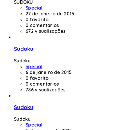
SUDOKU
Special
27 de janeiro de 2015
0 favorito
0 comentários
672 visualizações
Sudoku
Sudoku
Special
6 de janeiro de 2015
0 favorito
0 comentários
786 visualizações
Sudoku
Sudoku
Special