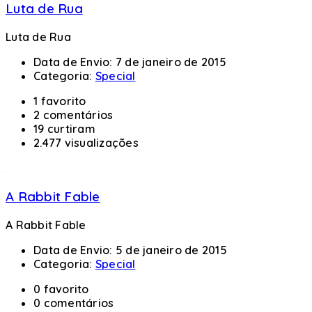
Luta de Rua
Luta de Rua
Data de Envio:
7 de janeiro de 2015
Categoria:
Special
1 favorito
2 comentários
19 curtiram
2.477 visualizações
A Rabbit Fable
A Rabbit Fable
Data de Envio:
5 de janeiro de 2015
Categoria:
Special
0 favorito
0 comentários