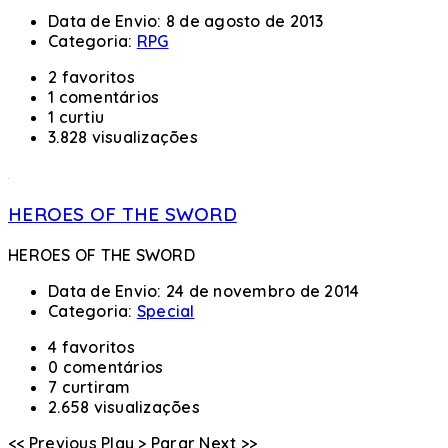
Data de Envio:
8 de agosto de 2013
Categoria:
RPG
2 favoritos
1 comentários
1 curtiu
3.828 visualizações
HEROES OF THE SWORD
HEROES OF THE SWORD
Data de Envio:
24 de novembro de 2014
Categoria:
Special
4 favoritos
0 comentários
7 curtiram
2.658 visualizações
<< Previous
Play >
Parar
Next >>