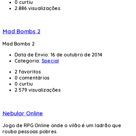
0 curtiu
2.886 visualizações
Mad Bombs 2
Mad Bombs 2
Data de Envio:
16 de outubro de 2014
Categoria:
Special
2 favoritos
0 comentários
0 curtiu
2.579 visualizações
Nebular Online
Jogo de RPG Online onde o vilão é um ladrão que
rouba pessoas pobres.