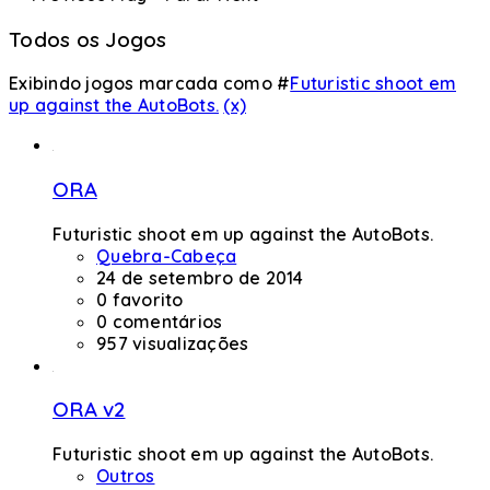
Todos os Jogos
Exibindo jogos marcada como #
Futuristic shoot em
up against the AutoBots.
(x)
ORA
Futuristic shoot em up against the AutoBots.
Quebra-Cabeça
24 de setembro de 2014
0 favorito
0 comentários
957 visualizações
ORA v2
Futuristic shoot em up against the AutoBots.
Outros