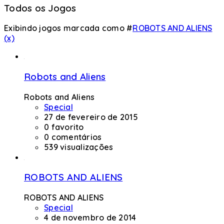
Todos os Jogos
Exibindo jogos marcada como #
ROBOTS AND ALIENS
(x)
Robots and Aliens
Robots and Aliens
Special
27 de fevereiro de 2015
0 favorito
0 comentários
539 visualizações
ROBOTS AND ALIENS
ROBOTS AND ALIENS
Special
4 de novembro de 2014