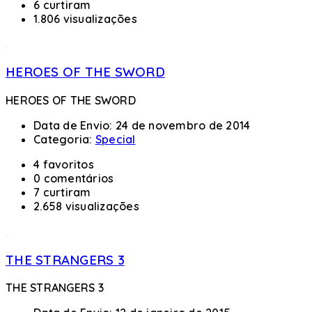
6 curtiram
1.806 visualizações
HEROES OF THE SWORD
HEROES OF THE SWORD
Data de Envio:
24 de novembro de 2014
Categoria:
Special
4 favoritos
0 comentários
7 curtiram
2.658 visualizações
THE STRANGERS 3
THE STRANGERS 3