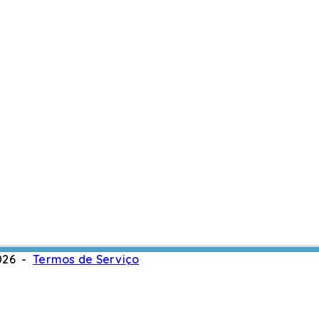
2026 -
Termos de Serviço