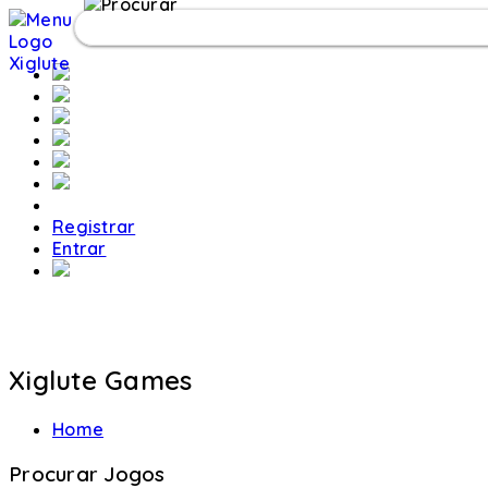
Registrar
Entrar
Xiglute Games
Home
Procurar Jogos