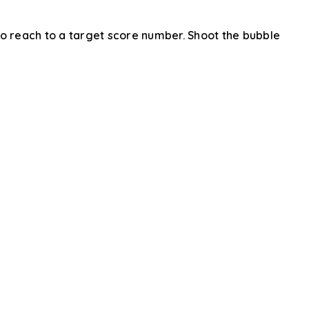
 to reach to a target score number. Shoot the bubble