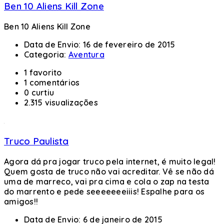
Ben 10 Aliens Kill Zone
Ben 10 Aliens Kill Zone
Data de Envio:
16 de fevereiro de 2015
Categoria:
Aventura
1 favorito
1 comentários
0 curtiu
2.315 visualizações
Truco Paulista
Agora dá pra jogar truco pela internet, é muito legal!
Quem gosta de truco não vai acreditar. Vê se não dá
uma de marreco, vai pra cima e cola o zap na testa
do marrento e pede seeeeeeeiiis! Espalhe para os
amigos!!
Data de Envio:
6 de janeiro de 2015