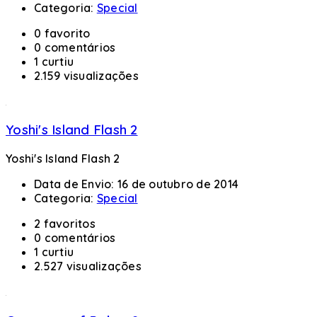
Categoria:
Special
0 favorito
0 comentários
1 curtiu
2.159 visualizações
Yoshi's Island Flash 2
Yoshi's Island Flash 2
Data de Envio:
16 de outubro de 2014
Categoria:
Special
2 favoritos
0 comentários
1 curtiu
2.527 visualizações