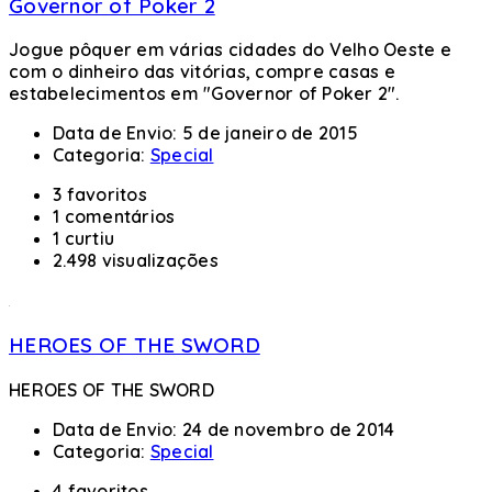
Governor of Poker 2
Jogue pôquer em várias cidades do Velho Oeste e
com o dinheiro das vitórias, compre casas e
estabelecimentos em "Governor of Poker 2".
Data de Envio:
5 de janeiro de 2015
Categoria:
Special
3 favoritos
1 comentários
1 curtiu
2.498 visualizações
HEROES OF THE SWORD
HEROES OF THE SWORD
Data de Envio:
24 de novembro de 2014
Categoria:
Special
4 favoritos