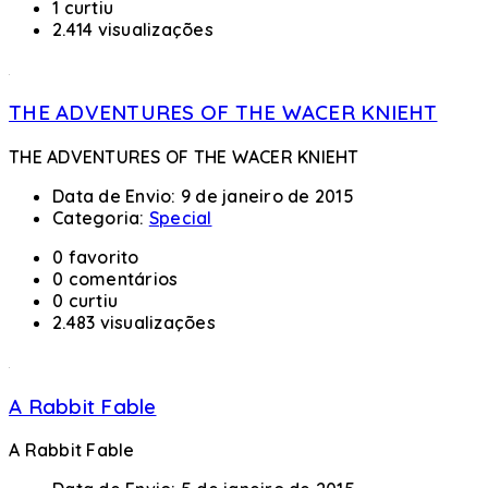
1 curtiu
2.414 visualizações
THE ADVENTURES OF THE WACER KNIEHT
THE ADVENTURES OF THE WACER KNIEHT
Data de Envio:
9 de janeiro de 2015
Categoria:
Special
0 favorito
0 comentários
0 curtiu
2.483 visualizações
A Rabbit Fable
A Rabbit Fable