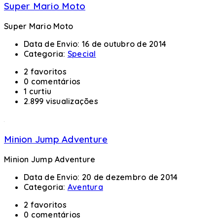
Super Mario Moto
Super Mario Moto
Data de Envio:
16 de outubro de 2014
Categoria:
Special
2 favoritos
0 comentários
1 curtiu
2.899 visualizações
Minion Jump Adventure
Minion Jump Adventure
Data de Envio:
20 de dezembro de 2014
Categoria:
Aventura
2 favoritos
0 comentários