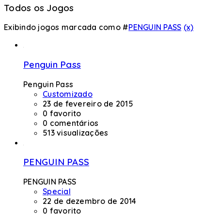
Todos os Jogos
Exibindo jogos marcada como #
PENGUIN PASS
(x)
Penguin Pass
Penguin Pass
Customizado
23 de fevereiro de 2015
0 favorito
0 comentários
513 visualizações
PENGUIN PASS
PENGUIN PASS
Special
22 de dezembro de 2014
0 favorito