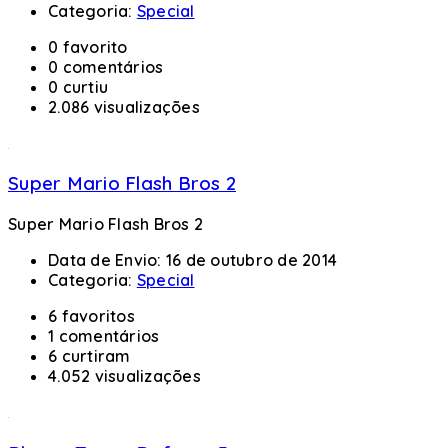
Categoria:
Special
0 favorito
0 comentários
0 curtiu
2.086 visualizações
Super Mario Flash Bros 2
Super Mario Flash Bros 2
Data de Envio:
16 de outubro de 2014
Categoria:
Special
6 favoritos
1 comentários
6 curtiram
4.052 visualizações