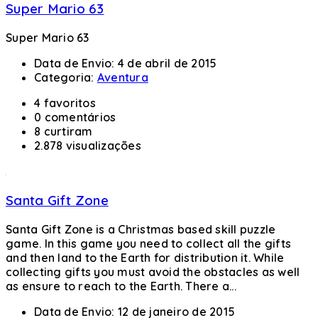
Super Mario 63
Super Mario 63
Data de Envio:
4 de abril de 2015
Categoria:
Aventura
4 favoritos
0 comentários
8 curtiram
2.878 visualizações
Santa Gift Zone
Santa Gift Zone is a Christmas based skill puzzle
game. In this game you need to collect all the gifts
and then land to the Earth for distribution it. While
collecting gifts you must avoid the obstacles as well
as ensure to reach to the Earth. There a...
Data de Envio:
12 de janeiro de 2015