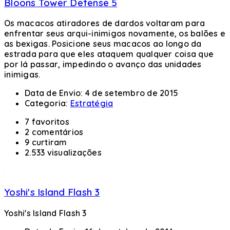
Bloons Tower Defense 5
Os macacos atiradores de dardos voltaram para
enfrentar seus arqui-inimigos novamente, os balões e
as bexigas. Posicione seus macacos ao longo da
estrada para que eles ataquem qualquer coisa que
por lá passar, impedindo o avanço das unidades
inimigas.
Data de Envio:
4 de setembro de 2015
Categoria:
Estratégia
7 favoritos
2 comentários
9 curtiram
2.533 visualizações
Yoshi's Island Flash 3
Yoshi's Island Flash 3