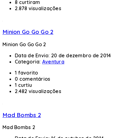
8 curtiram
2.878 visualizações
Minion Go Go Go 2
Minion Go Go Go 2
Data de Envio:
20 de dezembro de 2014
Categoria:
Aventura
1 favorito
0 comentários
1 curtiu
2.482 visualizações
Mad Bombs 2
Mad Bombs 2