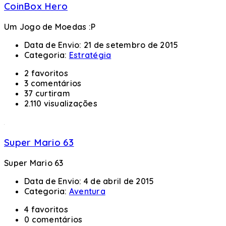
CoinBox Hero
Um Jogo de Moedas :P
Data de Envio:
21 de setembro de 2015
Categoria:
Estratégia
2 favoritos
3 comentários
37 curtiram
2.110 visualizações
Super Mario 63
Super Mario 63
Data de Envio:
4 de abril de 2015
Categoria:
Aventura
4 favoritos
0 comentários