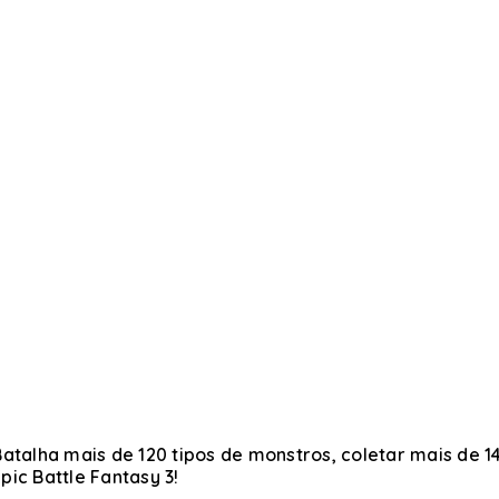
alha mais de 120 tipos de monstros, coletar mais de 14
ic Battle Fantasy 3!