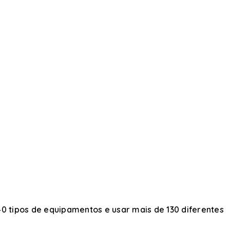
0 tipos de equipamentos e usar mais de 130 diferentes