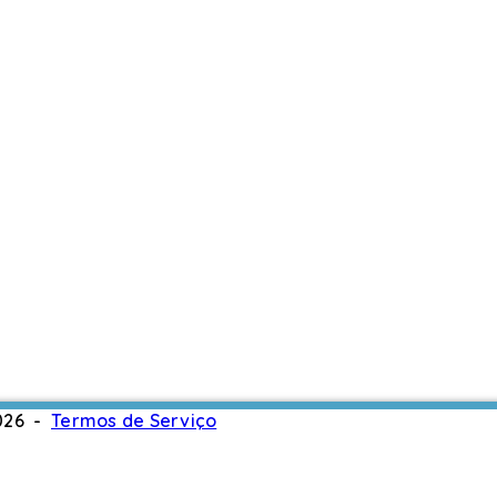
2026 -
Termos de Serviço