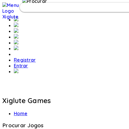
Registrar
Entrar
Xiglute Games
Home
Procurar Jogos