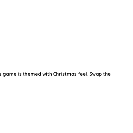
his game is themed with Christmas feel. Swap the