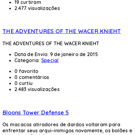
19 curtiram
2.477 visualizações
THE ADVENTURES OF THE WACER KNIEHT
THE ADVENTURES OF THE WACER KNIEHT
Data de Envio:
9 de janeiro de 2015
Categoria:
Special
0 favorito
0 comentários
0 curtiu
2.483 visualizações
Bloons Tower Defense 5
Os macacos atiradores de dardos voltaram para
enfrentar seus arqui-inimigos novamente, os balões e