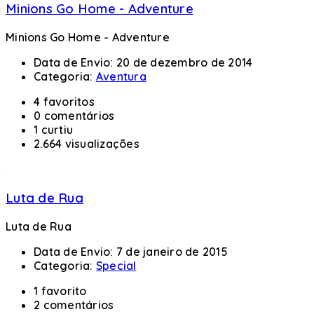
Minions Go Home - Adventure
Minions Go Home - Adventure
Data de Envio:
20 de dezembro de 2014
Categoria:
Aventura
4 favoritos
0 comentários
1 curtiu
2.664 visualizações
Luta de Rua
Luta de Rua
Data de Envio:
7 de janeiro de 2015
Categoria:
Special
1 favorito
2 comentários