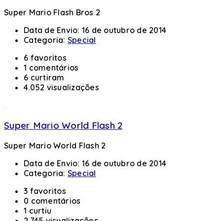
Super Mario Flash Bros 2
Data de Envio:
16 de outubro de 2014
Categoria:
Special
6 favoritos
1 comentários
6 curtiram
4.052 visualizações
Super Mario World Flash 2
Super Mario World Flash 2
Data de Envio:
16 de outubro de 2014
Categoria:
Special
3 favoritos
0 comentários
1 curtiu
2.745 visualizações