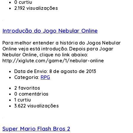
0 curtiu
2.192 visualizações
Introdução do Jogo Nebular Online
Para melhor entender a história do Jogos Nebular
Online veja está introdução. Depois para Jogar
Nebular Online, clique no link abaixo:
http://xiglute.com/game/1/nebular-online
Data de Envio:
8 de agosto de 2013
Categoria:
RPG
2 favoritos
0 comentários
1 curtiu
3.622 visualizações
Super Mario Flash Bros 2