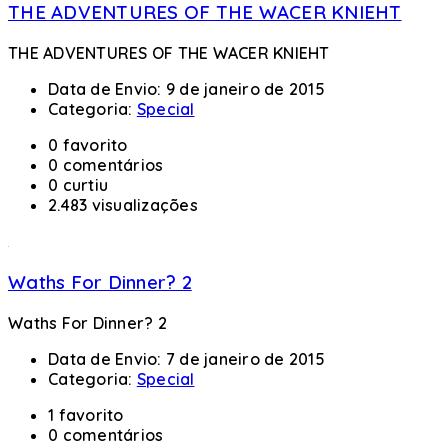
THE ADVENTURES OF THE WACER KNIEHT
THE ADVENTURES OF THE WACER KNIEHT
Data de Envio:
9 de janeiro de 2015
Categoria:
Special
0 favorito
0 comentários
0 curtiu
2.483 visualizações
Waths For Dinner? 2
Waths For Dinner? 2
Data de Envio:
7 de janeiro de 2015
Categoria:
Special
1 favorito
0 comentários