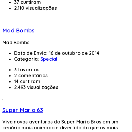
37 curtiram
2.110 visualizações
Mad Bombs
Mad Bombs
Data de Envio:
16 de outubro de 2014
Categoria:
Special
3 favoritos
2 comentários
14 curtiram
2.493 visualizações
Super Mario 63
Viva novas aventuras do Super Mario Bros em um
cenário mais animado e divertido do que os mais