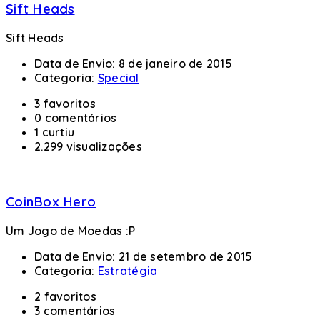
Sift Heads
Sift Heads
Data de Envio:
8 de janeiro de 2015
Categoria:
Special
3 favoritos
0 comentários
1 curtiu
2.299 visualizações
CoinBox Hero
Um Jogo de Moedas :P
Data de Envio:
21 de setembro de 2015
Categoria:
Estratégia
2 favoritos
3 comentários