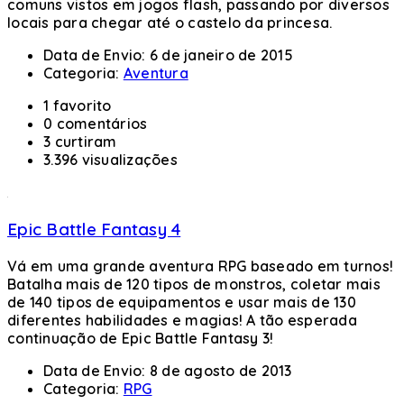
comuns vistos em jogos flash, passando por diversos
locais para chegar até o castelo da princesa.
Data de Envio:
6 de janeiro de 2015
Categoria:
Aventura
1 favorito
0 comentários
3 curtiram
3.396 visualizações
Epic Battle Fantasy 4
Vá em uma grande aventura RPG baseado em turnos!
Batalha mais de 120 tipos de monstros, coletar mais
de 140 tipos de equipamentos e usar mais de 130
diferentes habilidades e magias! A tão esperada
continuação de Epic Battle Fantasy 3!
Data de Envio:
8 de agosto de 2013
Categoria:
RPG